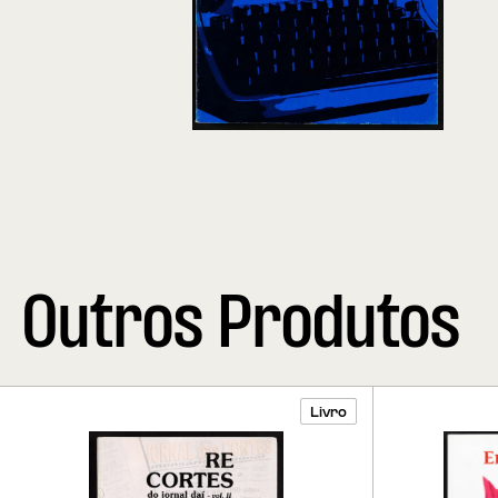
Outros Produtos
Livro