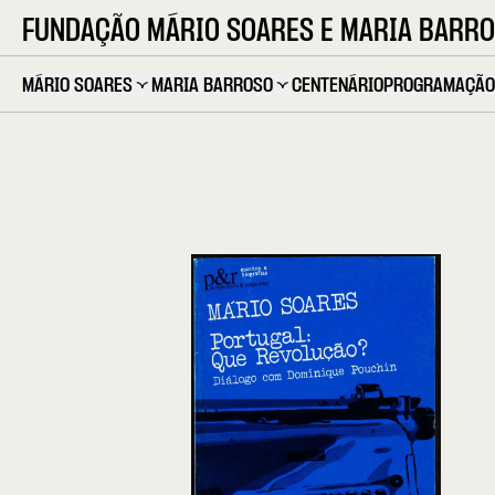
FUNDAÇÃO MÁRIO SOARES E MARIA BARR
MÁRIO SOARES
MARIA BARROSO
CENTENÁRIO
PROGRAMAÇÃO