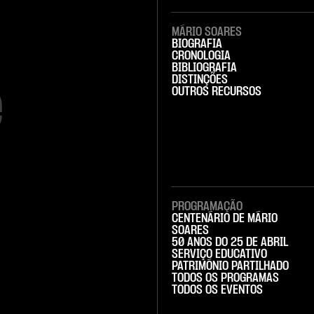
MÁRIO SOARES
BIOGRAFIA
CRONOLOGIA
BIBLIOGRAFIA
DISTINÇÕES


OUTROS RECURSOS
PROGRAMAÇÃO
CENTENÁRIO DE MÁRIO
SOARES
50 ANOS DO 25 DE ABRIL
SERVIÇO EDUCATIVO
PATRIMÓNIO PARTILHADO
TODOS OS PROGRAMAS
TODOS OS EVENTOS