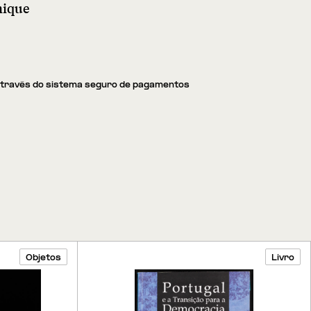
nique
através do sistema seguro de pagamentos
Objetos
Livro