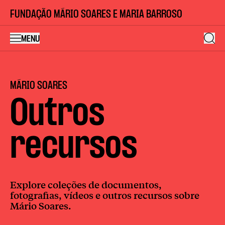
FUNDAÇÃO MÁRIO SOARES E MARIA BARROSO
MENU
MÁRIO SOARES
Outros
recursos
Explore coleções de documentos,
fotografias, vídeos e outros recursos sobre
Mário Soares.