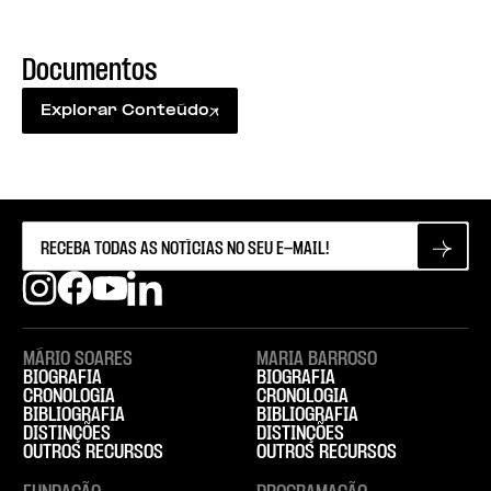
Documentos
Explorar Conteúdo
MÁRIO SOARES
MARIA BARROSO
BIOGRAFIA
BIOGRAFIA
CRONOLOGIA
CRONOLOGIA
BIBLIOGRAFIA
BIBLIOGRAFIA
DISTINÇÕES
DISTINÇÕES
OUTROS RECURSOS
OUTROS RECURSOS