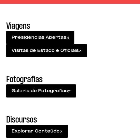
Viagens
Presidências Abertas
Visitas de Estado e Oficiais
Fotografias
Galeria de Fotografias
Discursos
Explorar Conteúdo