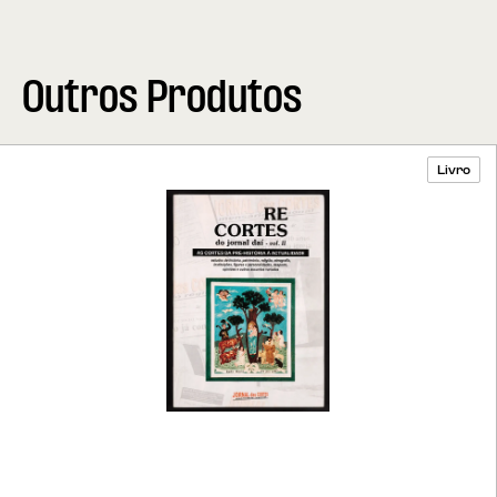
Outros Produtos
Livro