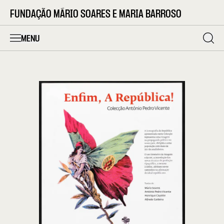
FUNDAÇÃO MÁRIO SOARES E MARIA BARROSO
MENU