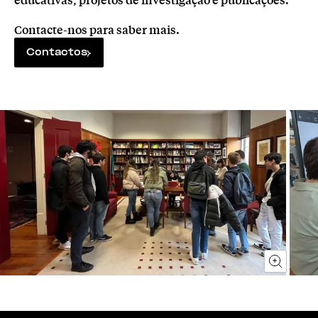
Contacte-nos para saber mais.
Contactos