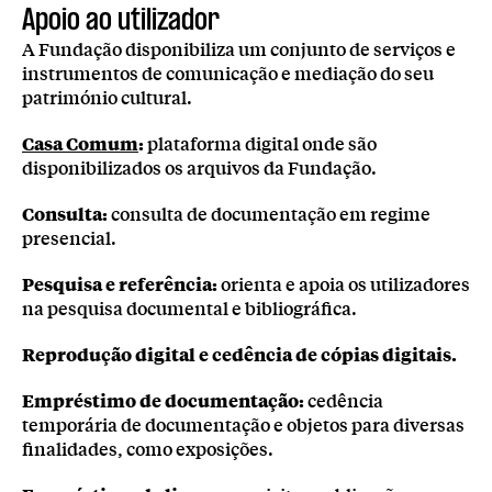
Apoio ao utilizador
A Fundação disponibiliza um conjunto de serviços e
instrumentos de comunicação e mediação do seu
património cultural.
Casa Comum
:
plataforma digital onde são
disponibilizados os arquivos da Fundação.
Consulta:
consulta de documentação em regime
presencial.
Pesquisa e referência:
orienta e apoia os utilizadores
na pesquisa documental e bibliográfica.
Reprodução digital e cedência de cópias digitais.
Empréstimo de documentação:
cedência
temporária de documentação e objetos para diversas
finalidades, como exposições.