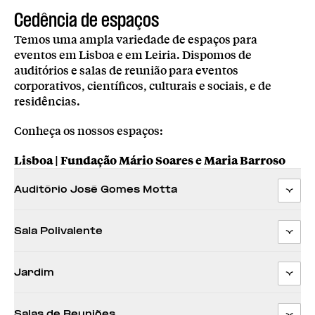
Cedência de espaços
Temos uma ampla variedade de espaços para
eventos em Lisboa e em Leiria. Dispomos de
auditórios e salas de reunião para eventos
corporativos, científicos, culturais e sociais, e de
residências.
Conheça os nossos espaços:
Lisboa | Fundação Mário Soares e Maria Barroso
Auditório José Gomes Motta
Sala Polivalente
Jardim
Salas de Reuniões