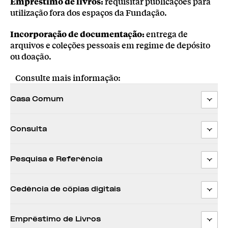
Empréstimo de livros:
requisitar publicações para
utilização fora dos espaços da Fundação.
Incorporação de documentação:
entrega de
arquivos e coleções pessoais em regime de depósito
ou doação.
Consulte mais informação:
Casa Comum
Consulta
Pesquisa e Referência
Cedência de cópias digitais
Empréstimo de Livros