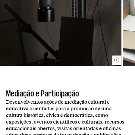
Mediação e Participação
Desenvolvemos ações de mediação cultural e
educativa orientadas para a promoção de uma
cultura histórica, cívica e democrática, como
exposições, eventos científicos e culturais, recursos
educacionais abertos, visitas orientadas e oficinas
educativas, projetos de investigação e publicações.