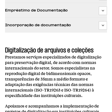
Empréstimo de Documentação
Incorporação de documentação
Digitalização de arquivos e coleções
Prestamos serviços especializados de digitalização
para preservação digital, de acordo com normas
internacionais do setor. Somos especialistas na
reprodução digital de bidimensionais opacos,
transparências de 35mm a médio formato e
adaptação das exigências técnicas das normas
internacionais (ISO-TR19263 e ISO-TR19264) à
especificidade das instituições culturais.
Apoiamos e acompanhamos a implementação de
projetos de digitalização em instituições culturais,