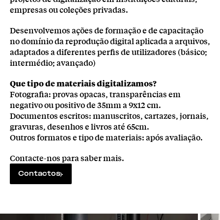
empresas ou coleções privadas.
Desenvolvemos ações de formação e de capacitação
no domínio da reprodução digital aplicada a arquivos,
adaptados a diferentes perfis de utilizadores (básico;
intermédio; avançado)
Que tipo de materiais digitalizamos?
Fotografia: provas opacas, transparências em
negativo ou positivo de 35mm a 9x12 cm.
Documentos escritos: manuscritos, cartazes, jornais,
gravuras, desenhos e livros até 65cm.
Outros formatos e tipo de materiais: após avaliação.
Contacte-nos para saber mais.
Contactos