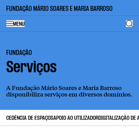
FUNDAÇÃO MÁRIO SOARES E MARIA BARROSO
MENU
FUNDAÇÃO
Serviços
A Fundação Mário Soares e Maria Barroso
disponibiliza serviços em diversos domínios.
CEDÊNCIA DE ESPAÇOS
APOIO AO UTILIZADOR
DIGITALIZAÇÃO DE 