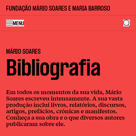
FUNDAÇÃO MÁRIO SOARES E MARIA BARROSO
MENU
MÁRIO SOARES
Bibliografia
Em todos os momentos da sua vida, Mário
Soares escreveu intensamente. A sua vasta
produção inclui livros, relatórios, discursos,
artigos, prefácios, crónicas e manifestos.
Conheça a sua obra e o que diversos autores
publicaram sobre ele.