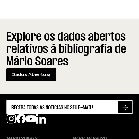
Explore os dados abertos
relativos à bibliografia de
Mário Soares
Dados Abertos