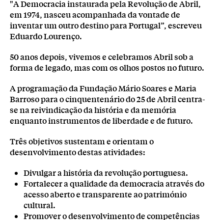
"A Democracia instaurada pela Revolução de Abril,
em 1974, nasceu acompanhada da vontade de
inventar um outro destino para Portugal”, escreveu
Eduardo Lourenço.
50 anos depois, vivemos e celebramos Abril sob a
forma de legado, mas com os olhos postos no futuro.
A programação da Fundação Mário Soares e Maria
Barroso para o cinquentenário do 25 de Abril centra-
se na reivindicação da história e da memória
enquanto instrumentos de liberdade e de futuro.
Três objetivos sustentam e orientam o
desenvolvimento destas atividades:
Divulgar a história da revolução portuguesa.
Fortalecer a qualidade da democracia através do
acesso aberto e transparente ao património
cultural.
Promover o desenvolvimento de competências