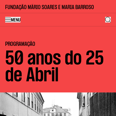
FUNDAÇÃO MÁRIO SOARES E MARIA BARROSO
MENU
PROGRAMAÇÃO
50 anos do 25
de Abril