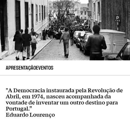
APRESENTAÇÃO
EVENTOS
"A Democracia instaurada pela Revolução de
Abril, em 1974, nasceu acompanhada da
vontade de inventar um outro destino para
Portugal.”
Eduardo Lourenço