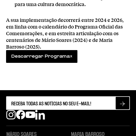
para uma cultura democrática.
A sua implementação decorrerá entre 2024 e 2026,
em linha com o calendário do Programa Oficial das
Comemorações, e em estreita articulação com os
centenários de Mário Soares (2024) e de Maria
Barroso (2025).
Descarregar Programa
MÁRIO SOARES
MARIA BARROSO