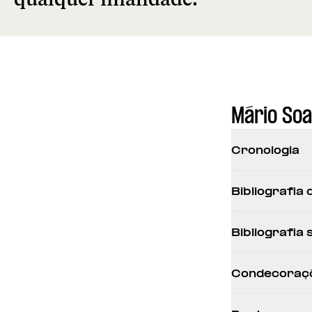
Mário So
Cronologia
Bibliografia
Bibliografia
Condecoraç