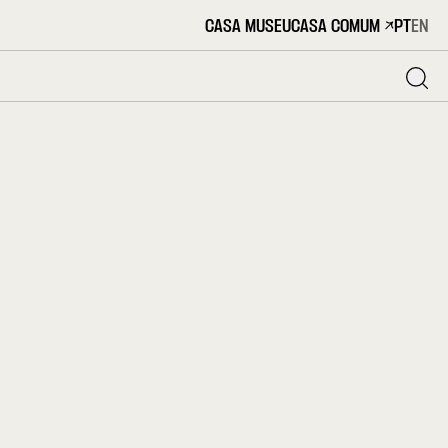
CASA MUSEU
CASA COMUM
PT
EN