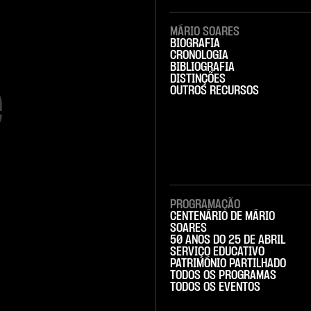
MÁRIO SOARES
BIOGRAFIA
CRONOLOGIA
BIBLIOGRAFIA
DISTINÇÕES


OUTROS RECURSOS
PROGRAMAÇÃO
CENTENÁRIO DE MÁRIO
SOARES
50 ANOS DO 25 DE ABRIL
SERVIÇO EDUCATIVO
PATRIMÓNIO PARTILHADO
TODOS OS PROGRAMAS
TODOS OS EVENTOS