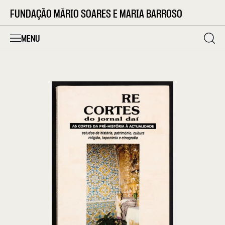
FUNDAÇÃO MÁRIO SOARES E MARIA BARROSO
MENU