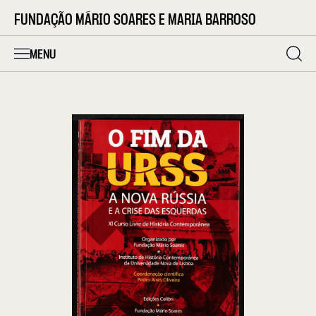
FUNDAÇÃO MÁRIO SOARES E MARIA BARROSO
MENU