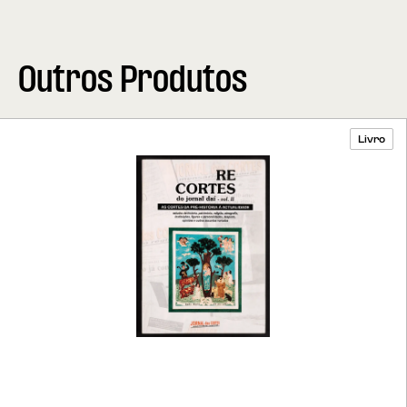
Outros Produtos
Livro