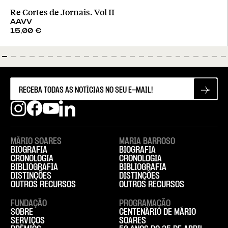
Re Cortes de Jornais. Vol II
AAVV
15,00
€
MÁRIO SOARES
MARIA BARROSO
BIOGRAFIA
BIOGRAFIA
CRONOLOGIA
CRONOLOGIA
BIBLIOGRAFIA
BIBLIOGRAFIA
DISTINÇÕES
DISTINÇÕES
OUTROS RECURSOS
OUTROS RECURSOS
FUNDAÇÃO
PROGRAMAÇÃO
SOBRE
CENTENÁRIO DE MÁRIO
SERVIÇOS
SOARES