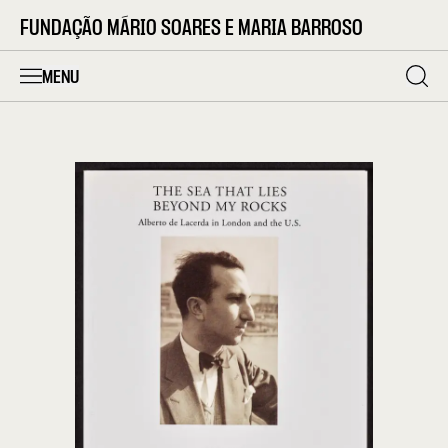
FUNDAÇÃO MÁRIO SOARES E MARIA BARROSO
MENU