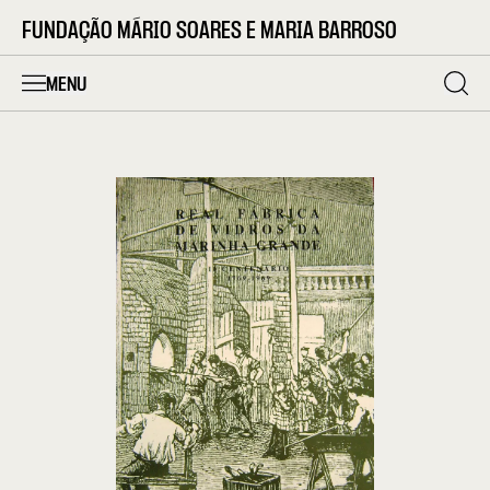
FUNDAÇÃO MÁRIO SOARES E MARIA BARROSO
MENU