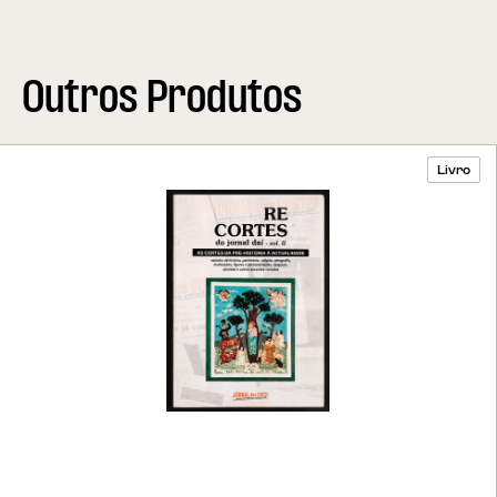
Outros Produtos
Livro