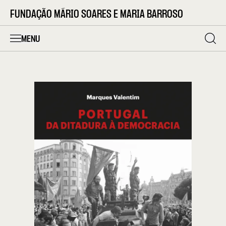
FUNDAÇÃO MÁRIO SOARES E MARIA BARROSO
MENU