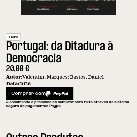
Livro
Portugal: da Ditadura à
Democracia
20,00
€
Autor:
Valentim, Marques; Bastos, Daniel
Data:
2026
Comprar com
PayPal
A encomenda e processo de comprar será feito através do sistema
seguro de pagamentos Paypal