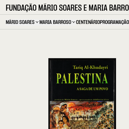
FUNDAÇÃO MÁRIO SOARES E MARIA BARR
MÁRIO SOARES
MARIA BARROSO
CENTENÁRIO
PROGRAMAÇÃO