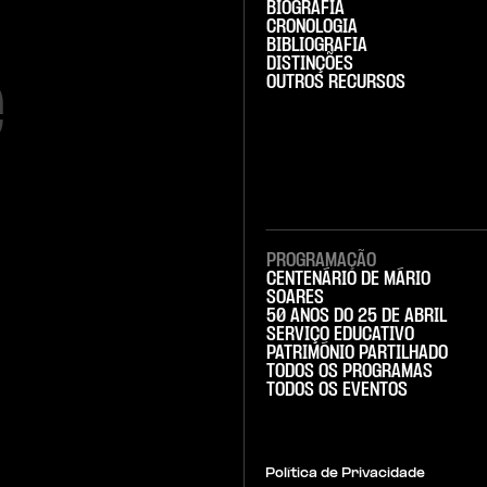
BIOGRAFIA
CRONOLOGIA
BIBLIOGRAFIA
DISTINÇÕES


OUTROS RECURSOS
PROGRAMAÇÃO
CENTENÁRIO DE MÁRIO
SOARES
50 ANOS DO 25 DE ABRIL
SERVIÇO EDUCATIVO
PATRIMÓNIO PARTILHADO
TODOS OS PROGRAMAS
TODOS OS EVENTOS
Política de Privacidade