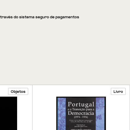
através do sistema seguro de pagamentos
Objetos
Livro