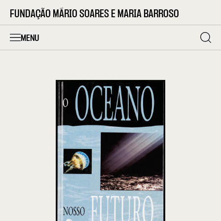
FUNDAÇÃO MÁRIO SOARES E MARIA BARROSO
MENU