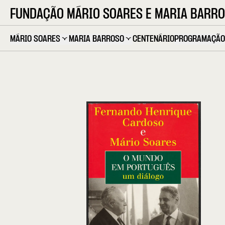
FUNDAÇÃO MÁRIO SOARES E MARIA BARR
MÁRIO SOARES
MARIA BARROSO
CENTENÁRIO
PROGRAMAÇÃO