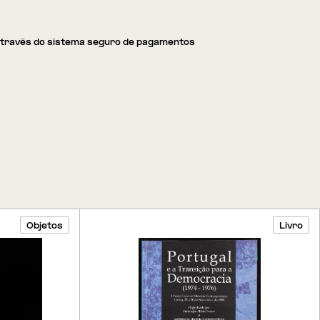
através do sistema seguro de pagamentos
Objetos
Livro