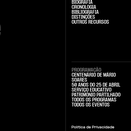
BIOGRAFIA
CRONOLOGIA
BIBLIOGRAFIA
DISTINÇÕES


OUTROS RECURSOS
PROGRAMAÇÃO
CENTENÁRIO DE MÁRIO
SOARES
50 ANOS DO 25 DE ABRIL
SERVIÇO EDUCATIVO
PATRIMÓNIO PARTILHADO
TODOS OS PROGRAMAS
TODOS OS EVENTOS
Política de Privacidade