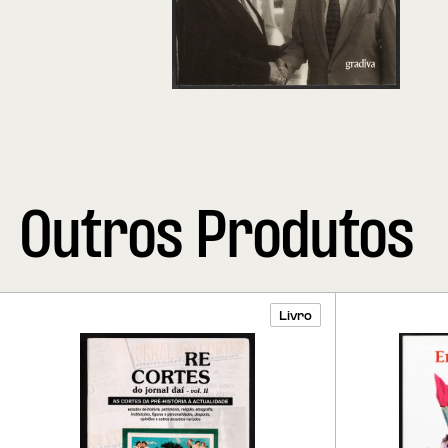
Outros Produtos
Livro