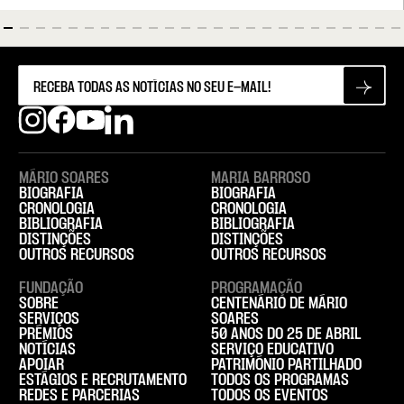
MÁRIO SOARES
MARIA BARROSO
BIOGRAFIA
BIOGRAFIA
CRONOLOGIA
CRONOLOGIA
BIBLIOGRAFIA
BIBLIOGRAFIA
DISTINÇÕES
DISTINÇÕES
OUTROS RECURSOS
OUTROS RECURSOS
FUNDAÇÃO
PROGRAMAÇÃO
SOBRE
CENTENÁRIO DE MÁRIO
SERVIÇOS
SOARES
PRÉMIOS
50 ANOS DO 25 DE ABRIL
NOTÍCIAS
SERVIÇO EDUCATIVO
APOIAR
PATRIMÓNIO PARTILHADO
ESTÁGIOS E RECRUTAMENTO
TODOS OS PROGRAMAS
REDES E PARCERIAS
TODOS OS EVENTOS