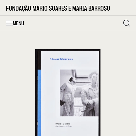
FUNDAÇÃO MÁRIO SOARES E MARIA BARROSO
MENU