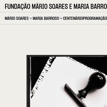
FUNDAÇÃO MÁRIO SOARES E MARIA BARR
MÁRIO SOARES
MARIA BARROSO
CENTENÁRIO
PROGRAMAÇÃO