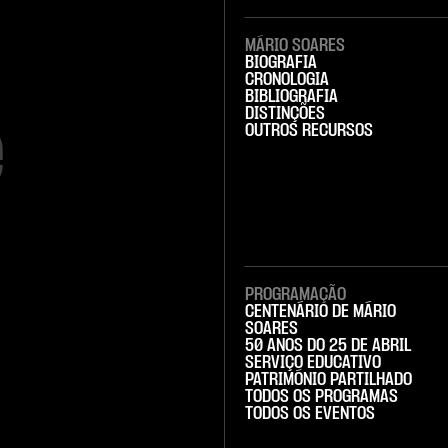
MÁRIO SOARES
BIOGRAFIA
CRONOLOGIA
BIBLIOGRAFIA
DISTINÇÕES


OUTROS RECURSOS
PROGRAMAÇÃO
CENTENÁRIO DE MÁRIO
SOARES
50 ANOS DO 25 DE ABRIL
SERVIÇO EDUCATIVO
PATRIMÓNIO PARTILHADO
TODOS OS PROGRAMAS
TODOS OS EVENTOS