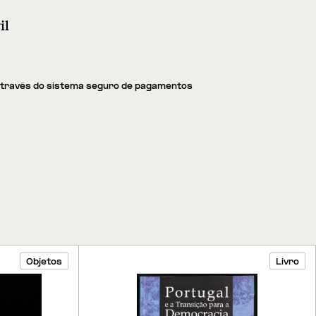
il
através do sistema seguro de pagamentos
Objetos
Livro