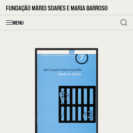
FUNDAÇÃO MÁRIO SOARES E MARIA BARROSO
MENU