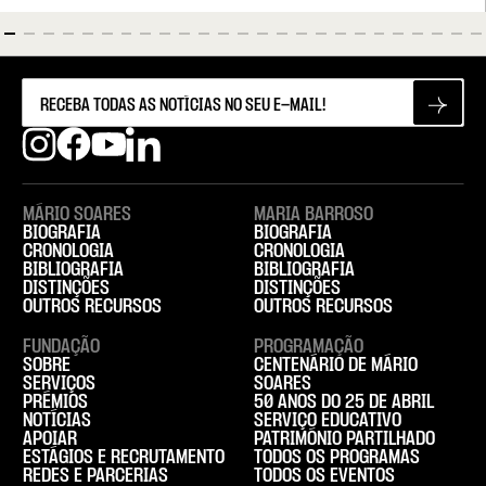
MÁRIO SOARES
MARIA BARROSO
BIOGRAFIA
BIOGRAFIA
CRONOLOGIA
CRONOLOGIA
BIBLIOGRAFIA
BIBLIOGRAFIA
DISTINÇÕES
DISTINÇÕES
OUTROS RECURSOS
OUTROS RECURSOS
FUNDAÇÃO
PROGRAMAÇÃO
SOBRE
CENTENÁRIO DE MÁRIO
SERVIÇOS
SOARES
PRÉMIOS
50 ANOS DO 25 DE ABRIL
NOTÍCIAS
SERVIÇO EDUCATIVO
APOIAR
PATRIMÓNIO PARTILHADO
ESTÁGIOS E RECRUTAMENTO
TODOS OS PROGRAMAS
REDES E PARCERIAS
TODOS OS EVENTOS