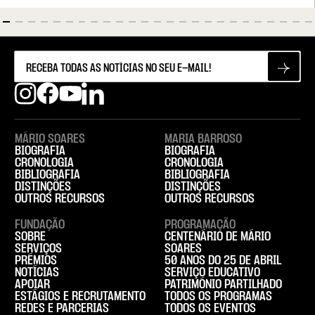
MÁRIO SOARES
MARIA BARROSO
BIOGRAFIA
BIOGRAFIA
CRONOLOGIA
CRONOLOGIA
BIBLIOGRAFIA
BIBLIOGRAFIA
DISTINÇÕES
DISTINÇÕES
OUTROS RECURSOS
OUTROS RECURSOS
FUNDAÇÃO
PROGRAMAÇÃO
SOBRE
CENTENÁRIO DE MÁRIO
SERVIÇOS
SOARES
PRÉMIOS
50 ANOS DO 25 DE ABRIL
NOTÍCIAS
SERVIÇO EDUCATIVO
APOIAR
PATRIMÓNIO PARTILHADO
ESTÁGIOS E RECRUTAMENTO
TODOS OS PROGRAMAS
REDES E PARCERIAS
TODOS OS EVENTOS