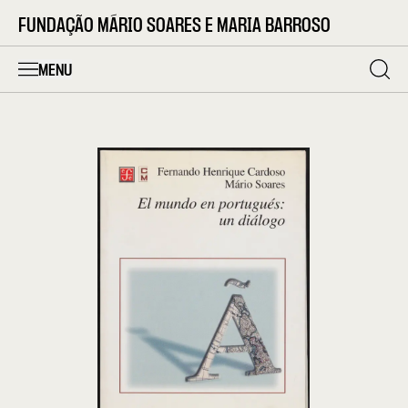
FUNDAÇÃO MÁRIO SOARES E MARIA BARROSO
MENU