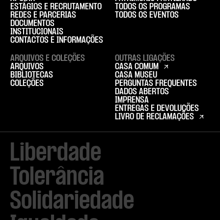
ESTÁGIOS E RECRUTAMENTO
TODOS OS PROGRAMAS
REDES E PARCERIAS
TODOS OS EVENTOS
DOCUMENTOS
INSTITUCIONAIS
CONTACTOS E INFORMAÇÕES
ARQUIVOS E COLEÇÕES
OUTRAS LIGAÇÕES
ARQUIVOS
CASA COMUM
BIBLIOTECAS
CASA MUSEU
COLEÇÕES
PERGUNTAS FREQUENTES
DADOS ABERTOS
IMPRENSA
ENTREGAS E DEVOLUÇÕES
LIVRO DE RECLAMAÇÕES
Liberdade

Tolerância

Solidariedade
