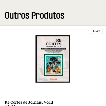
Outros Produtos
Livro
Re Cortes de Jornais. Vol II