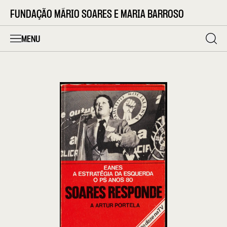
FUNDAÇÃO MÁRIO SOARES E MARIA BARROSO
MENU