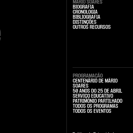
MÁRIO SOARES
BIOGRAFIA
CRONOLOGIA
BIBLIOGRAFIA
DISTINÇÕES


OUTROS RECURSOS
PROGRAMAÇÃO
CENTENÁRIO DE MÁRIO
SOARES
50 ANOS DO 25 DE ABRIL
SERVIÇO EDUCATIVO
PATRIMÓNIO PARTILHADO
TODOS OS PROGRAMAS
TODOS OS EVENTOS