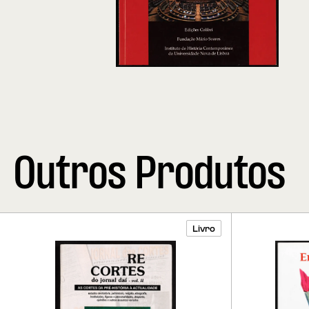
Outros Produtos
Livro