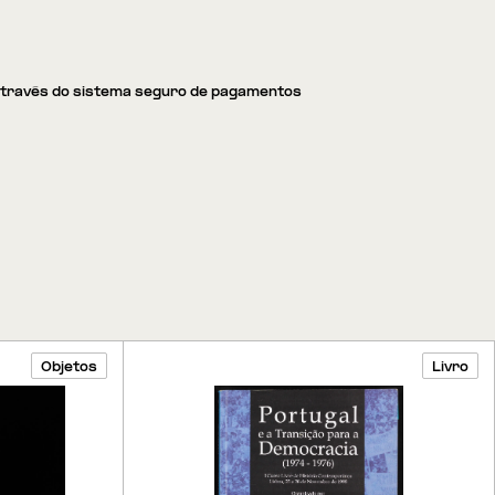
através do sistema seguro de pagamentos
Objetos
Livro