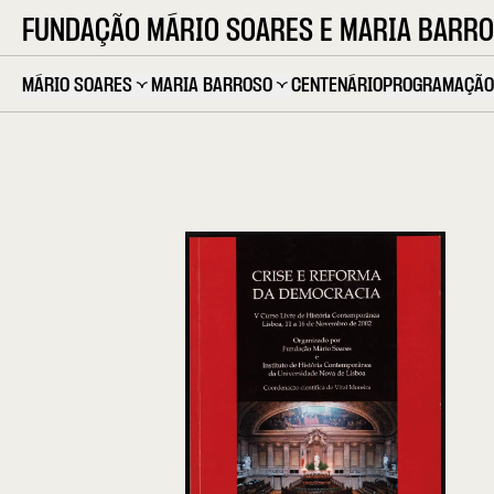
FUNDAÇÃO MÁRIO SOARES E MARIA BARR
MÁRIO SOARES
MARIA BARROSO
CENTENÁRIO
PROGRAMAÇÃO