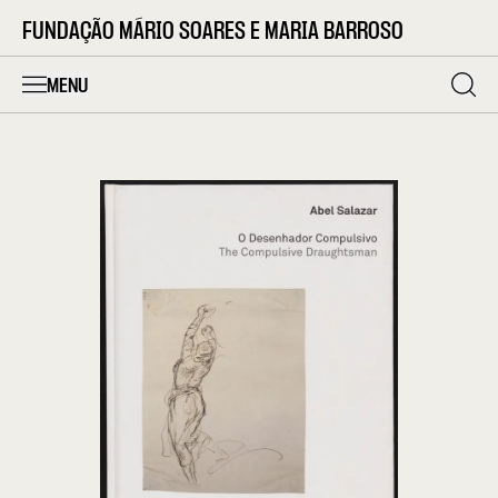
FUNDAÇÃO MÁRIO SOARES E MARIA BARROSO
MENU