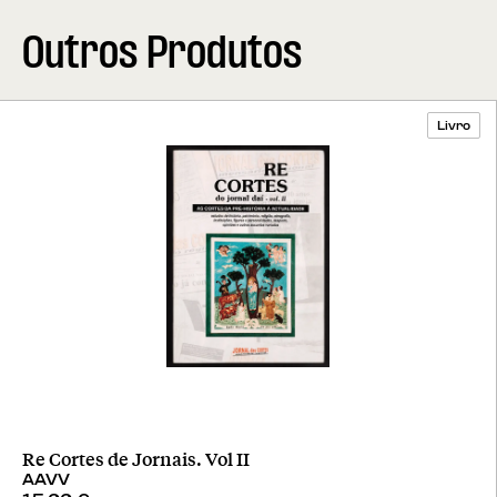
Outros Produtos
Livro
Re Cortes de Jornais. Vol II
AAVV