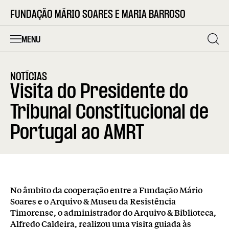
FUNDAÇÃO MÁRIO SOARES E MARIA BARROSO
MENU
NOTÍCIAS
Visita do Presidente do
Tribunal Constitucional de
Portugal ao AMRT
No âmbito da cooperação entre a Fundação Mário
Soares e o Arquivo & Museu da Resistência
Timorense, o administrador do Arquivo & Biblioteca,
Alfredo Caldeira, realizou uma visita guiada às