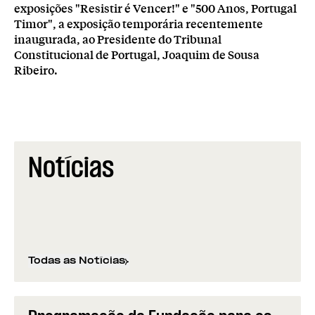
exposições "Resistir é Vencer!" e "500 Anos, Portugal
Timor", a exposição temporária recentemente
inaugurada, ao Presidente do Tribunal
Constitucional de Portugal, Joaquim de Sousa
Ribeiro.
Notícias
Todas as Notícias