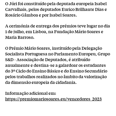
O Júri foi constituído pela deputada europeia Isabel
Carvalhais, pelos deputados Eurico Brilhante Dias e
Rosário Gâmboa e por Isabel Soares.
A cerimónia de entrega dos prémios teve lugar no dia
1 de julho, em Lisboa, na Fundação Mário Soares e
Maria Barroso.
O Prémio Mário Soares, instituído pela Delegação
Socialista Portuguesa no Parlamento Europeu, Grupo
S&D - Associação de Deputados, é atribuído
anualmente e destina-se a galardoar os estudantes
do 3º Ciclo do Ensino Básico e do Ensino Secundário
pelos trabalhos realizados no âmbito da valorização
da dimensão europeia da cidadania.
Informação adicional em:
https://premiomariosoares.eu/vencedores_2023