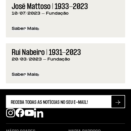
José Mattoso | 1933-2023
10/07/2023
- Fundação
Saber Mais
sobre
José Mattoso | 1933-2023
Rui Nabeiro | 1931-2023
20/03/2023
- Fundação
Saber Mais
sobre
Rui Nabeiro | 1931-2023