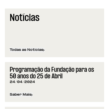
Notícias
Todas as Notícias
Programação da Fundação para os
50 anos do 25 de Abril
24/04/2024
Saber Mais
sobre
Programação da Fundação para os 50 anos d