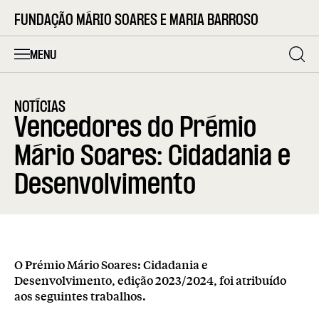
FUNDAÇÃO MÁRIO SOARES E MARIA BARROSO
MENU
NOTÍCIAS
Vencedores do Prémio
Mário Soares: Cidadania e
Desenvolvimento
O Prémio Mário Soares: Cidadania e
Desenvolvimento, edição 2023/2024, foi atribuído
aos seguintes trabalhos.