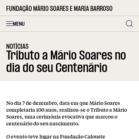
FUNDAÇÃO MÁRIO SOARES E MARIA BARROSO
MENU
NOTÍCIAS
Tributo a Mário Soares no
dia do seu Centenário
No dia 7 de dezembro, data em que Mário Soares
completaria 100 anos, realizou-se o Tributo a Mário
Soares, uma cerimónia evocativa que marcou o
centenário do seu nascimento.
O evento teve lugar na Fundação Calouste