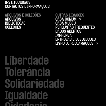
INSTITUCIONAIS
CONTACTOS E INFORMAÇÕES
ARQUIVOS E COLEÇÕES
OUTRAS LIGAÇÕES
ARQUIVOS
CASA COMUM
BIBLIOTECAS
CASA MUSEU
COLEÇÕES
PERGUNTAS FREQUENTES
DADOS ABERTOS
IMPRENSA
ENTREGAS E DEVOLUÇÕES
LIVRO DE RECLAMAÇÕES
Liberdade

Tolerância

Solidariedade

Igualdade
