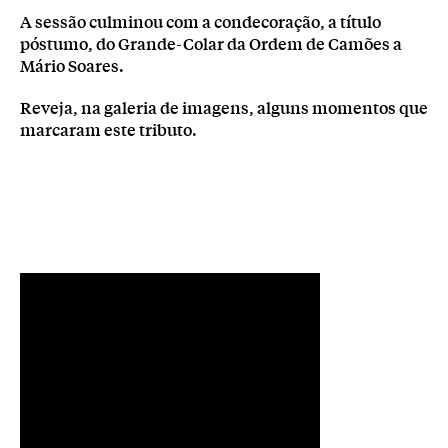
A sessão culminou com a condecoração, a título
póstumo, do Grande-Colar da Ordem de Camões a
Mário Soares.
Reveja, na galeria de imagens, alguns momentos que
marcaram este tributo.