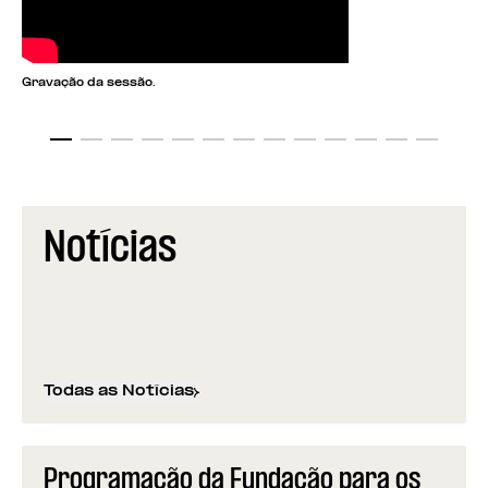
Gravação da sessão.
Notícias
Todas as Notícias
Programação da Fundação para os