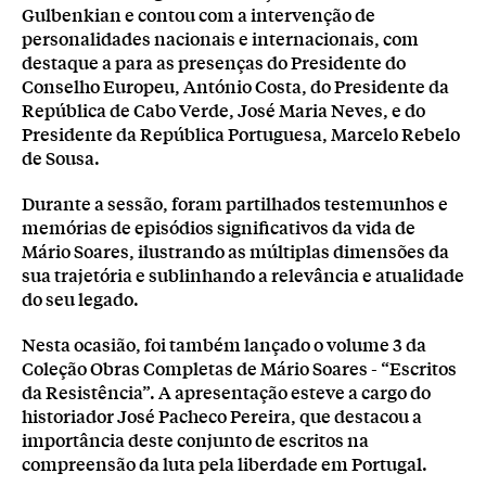
Gulbenkian e contou com a intervenção de
personalidades nacionais e internacionais, com
destaque a para as presenças do Presidente do
Conselho Europeu, António Costa, do Presidente da
República de Cabo Verde, José Maria Neves, e do
Presidente da República Portuguesa, Marcelo Rebelo
de Sousa.
Durante a sessão, foram partilhados testemunhos e
memórias de episódios significativos da vida de
Mário Soares, ilustrando as múltiplas dimensões da
sua trajetória e sublinhando a relevância e atualidade
do seu legado.
Nesta ocasião, foi também lançado o volume 3 da
Coleção Obras Completas de Mário Soares - “Escritos
da Resistência”. A apresentação esteve a cargo do
historiador José Pacheco Pereira, que destacou a
importância deste conjunto de escritos na
compreensão da luta pela liberdade em Portugal.