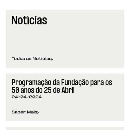
Notícias
Todas as Notícias
Programação da Fundação para os
50 anos do 25 de Abril
24/04/2024
Saber Mais
sobre
Programação da Fundação para os 50 anos d