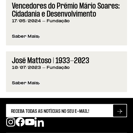
Vencedores do Prémio Mário Soares:
Cidadania e Desenvolvimento
17/05/2024
- Fundação
Saber Mais
sobre
Vencedores do Prémio Mário Soares: Cidad
José Mattoso | 1933-2023
10/07/2023
- Fundação
Saber Mais
sobre
José Mattoso | 1933-2023