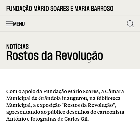
FUNDAÇÃO MÁRIO SOARES E MARIA BARROSO
MENU
NOTÍCIAS
Rostos da Revolução
Com o apoio da Fundação Mário Soares, a Câmara
Municipal de Grândola inaugurou, na Biblioteca
Municipal, a exposição "Rostos da Revolução",
apresentando ao público desenhos do cartoonista
António e fotografias de Carlos Gil.