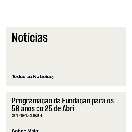
Notícias
Todas as Notícias
Programação da Fundação para os
50 anos do 25 de Abril
24/04/2024
Saber Mais