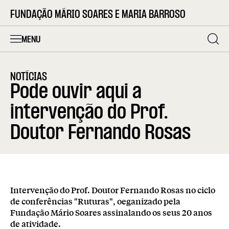
FUNDAÇÃO MÁRIO SOARES E MARIA BARROSO
MENU
NOTÍCIAS
Pode ouvir aqui a
intervenção do Prof.
Doutor Fernando Rosas
Intervenção do Prof. Doutor Fernando Rosas no ciclo
de conferências "Ruturas", oeganizado pela
Fundação Mário Soares assinalando os seus 20 anos
de atividade.