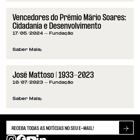
Vencedores do Prémio Mário Soares:
Cidadania e Desenvolvimento
17/05/2024
- Fundação
Saber Mais
sobre
Vencedores do Prémio Mário Soares: Cidad
José Mattoso | 1933-2023
10/07/2023
- Fundação
Saber Mais
sobre
José Mattoso | 1933-2023