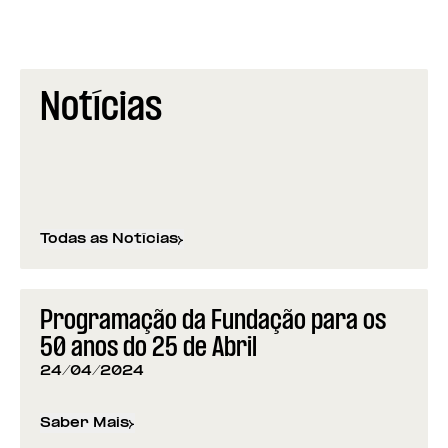
Notícias
Todas as Notícias
Programação da Fundação para os
50 anos do 25 de Abril
24/04/2024
Saber Mais
sobre
Programação da Fundação para os 50 anos d