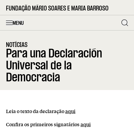
FUNDAÇÃO MÁRIO SOARES E MARIA BARROSO
MENU
NOTÍCIAS
Para una Declaración
Universal de la
Democracia
Leia o texto da declaração
aqui
Confira os primeiros signatários
aqui