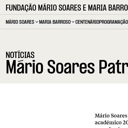
FUNDAÇÃO MÁRIO SOARES E MARIA BARR
MÁRIO SOARES
MARIA BARROSO
CENTENÁRIO
PROGRAMAÇÃO
NOTÍCIAS
Mário Soares Patr
Mário Soares
académico 202