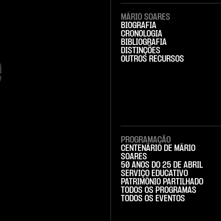
MÁRIO SOARES
BIOGRAFIA
CRONOLOGIA
BIBLIOGRAFIA
DISTINÇÕES


OUTROS RECURSOS
PROGRAMAÇÃO
CENTENÁRIO DE MÁRIO
SOARES
50 ANOS DO 25 DE ABRIL
SERVIÇO EDUCATIVO
PATRIMÓNIO PARTILHADO
TODOS OS PROGRAMAS
TODOS OS EVENTOS