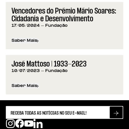
Vencedores do Prémio Mário Soares:
Cidadania e Desenvolvimento
17/05/2024
- Fundação
Saber Mais
sobre
Vencedores do Prémio Mário Soares: Cidad
José Mattoso | 1933-2023
10/07/2023
- Fundação
Saber Mais
sobre
José Mattoso | 1933-2023