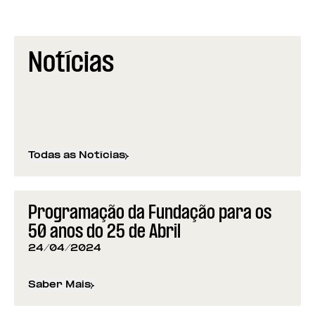
Notícias
Todas as Notícias
Programação da Fundação para os
50 anos do 25 de Abril
24/04/2024
Saber Mais
sobre
Programação da Fundação para os 50 anos d