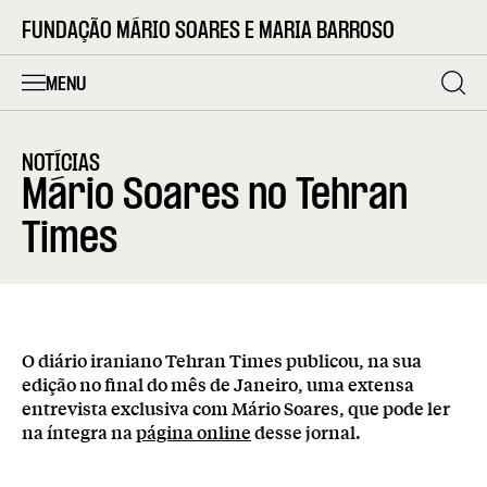
FUNDAÇÃO MÁRIO SOARES E MARIA BARROSO
MENU
NOTÍCIAS
Mário Soares no Tehran
Times
O diário iraniano Tehran Times publicou, na sua
edição no final do mês de Janeiro, uma extensa
entrevista exclusiva com Mário Soares, que pode ler
na íntegra na
página online
desse jornal.