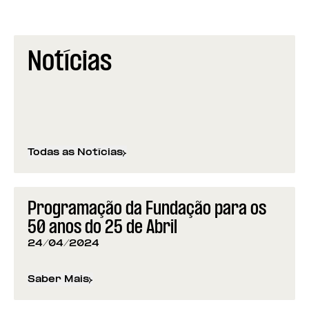
Notícias
Todas as Notícias
Programação da Fundação para os
50 anos do 25 de Abril
24/04/2024
Saber Mais
sobre
Programação da Fundação para os 50 anos d