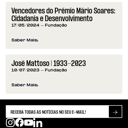
Vencedores do Prémio Mário Soares:
Cidadania e Desenvolvimento
17/05/2024
- Fundação
Saber Mais
sobre
Vencedores do Prémio Mário Soares: Cidad
José Mattoso | 1933-2023
10/07/2023
- Fundação
Saber Mais
sobre
José Mattoso | 1933-2023