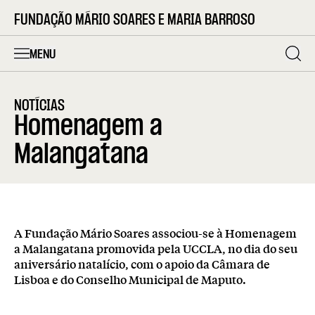
FUNDAÇÃO MÁRIO SOARES E MARIA BARROSO
MENU
NOTÍCIAS
Homenagem a
Malangatana
A Fundação Mário Soares associou-se à Homenagem
a Malangatana promovida pela UCCLA, no dia do seu
aniversário natalício, com o apoio da Câmara de
Lisboa e do Conselho Municipal de Maputo.