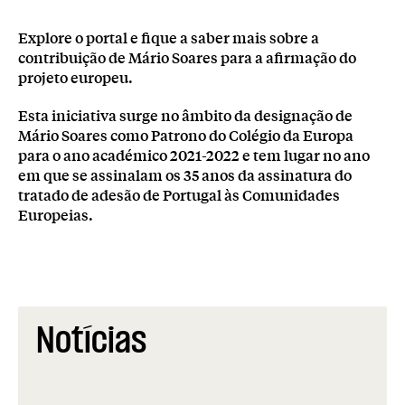
Explore o portal e fique a saber mais sobre a
contribuição de Mário Soares para a afirmação do
projeto europeu.
Esta iniciativa surge no âmbito da designação de
Mário Soares como Patrono do Colégio da Europa
para o ano académico 2021-2022 e tem lugar no ano
em que se assinalam os 35 anos da assinatura do
tratado de adesão de Portugal às Comunidades
Europeias.
Notícias