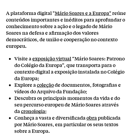
A plataforma digital "
Mário Soares e a Europa"
reúne
conteúdos importantes e inéditos para aprofundar o
conhecimento sobre a ação e o legado de Mário
Soares na defesa e afirmação dos valores
democráticos, de união e cooperação no contexto
europeu.
Visite a
exposição virtual
“Mário Soares: Patrono
do Colégio da Europa”, que transporta para o
contexto digital a exposição instalada no Colégio
da Europa;
Explore a
coleção
de documentos, fotografias e
vídeos do Arquivo da Fundação;
Descubra os principais momentos da vida e do
seu percurso europeu de Mário Soares através
da
cronologia
;
Conheça a vasta e diversificada
obra
publicada
por Mário Soares, em particular os seus textos
sobre a Europa.