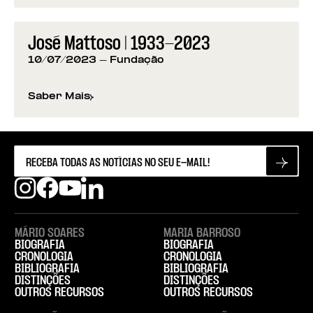
José Mattoso | 1933-2023
10/07/2023
- Fundação
Saber Mais
sobre
José Mattoso | 1933-2023
MÁRIO SOARES
MARIA BARROSO
BIOGRAFIA
BIOGRAFIA
CRONOLOGIA
CRONOLOGIA
BIBLIOGRAFIA
BIBLIOGRAFIA
DISTINÇÕES
DISTINÇÕES
OUTROS RECURSOS
OUTROS RECURSOS