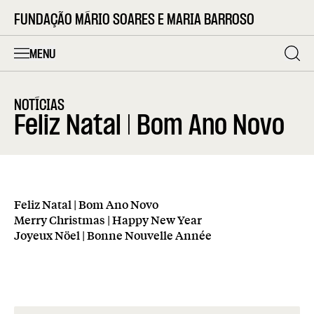
FUNDAÇÃO MÁRIO SOARES E MARIA BARROSO
MENU
NOTÍCIAS
Feliz Natal | Bom Ano Novo
Feliz Natal | Bom Ano Novo
Merry Christmas | Happy New Year
Joyeux Nöel | Bonne Nouvelle Année