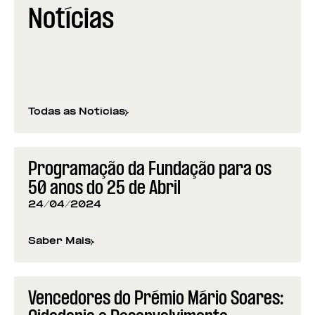
Notícias
Todas as Notícias
Programação da Fundação para os
50 anos do 25 de Abril
24/04/2024
Saber Mais
sobre
Programação da Fundação para os 50 anos d
Vencedores do Prémio Mário Soares: