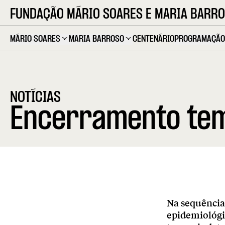
FUNDAÇÃO MÁRIO SOARES E MARIA BARR
MÁRIO SOARES
MARIA BARROSO
CENTENÁRIO
PROGRAMAÇÃO
NOTÍCIAS
Encerramento tem
Na sequência
epidemiológi