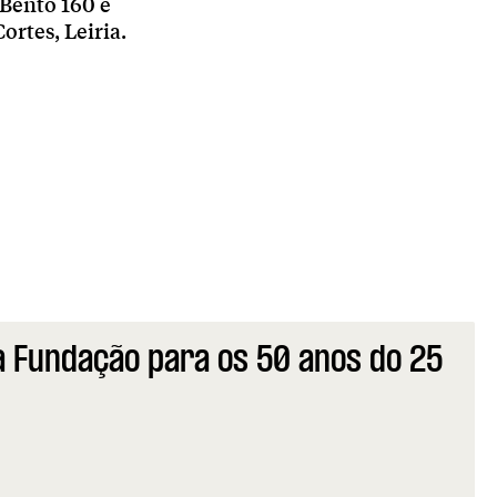
 Bento 160 e
ortes, Leiria.
 Fundação para os 50 anos do 25