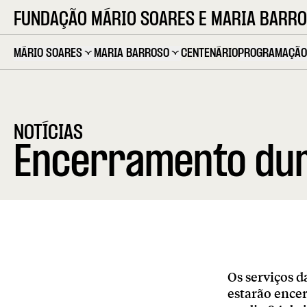
FUNDAÇÃO MÁRIO SOARES E MARIA BARR
MÁRIO SOARES
MARIA BARROSO
CENTENÁRIO
PROGRAMAÇÃO
NOTÍCIAS
Encerramento dura
Os serviços d
estarão encer