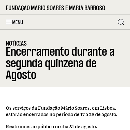
FUNDAÇÃO MÁRIO SOARES E MARIA BARROSO
MENU
NOTÍCIAS
Encerramento durante a
segunda quinzena de
Agosto
Os serviços da Fundação Mário Soares, em Lisboa,
estarão encerrados no período de 17 a 28 de agosto.
Reabrimos ao público no dia 31 de agosto.