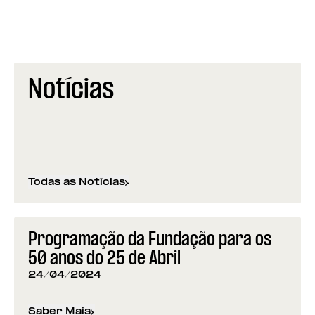
Notícias
Todas as Notícias
Programação da Fundação para os
50 anos do 25 de Abril
24/04/2024
Saber Mais