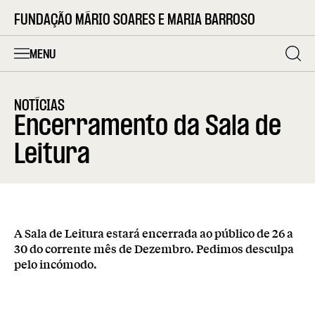
FUNDAÇÃO MÁRIO SOARES E MARIA BARROSO
MENU
NOTÍCIAS
Encerramento da Sala de
Leitura
A Sala de Leitura estará encerrada ao público de 26 a
30 do corrente mês de Dezembro. Pedimos desculpa
pelo incómodo.