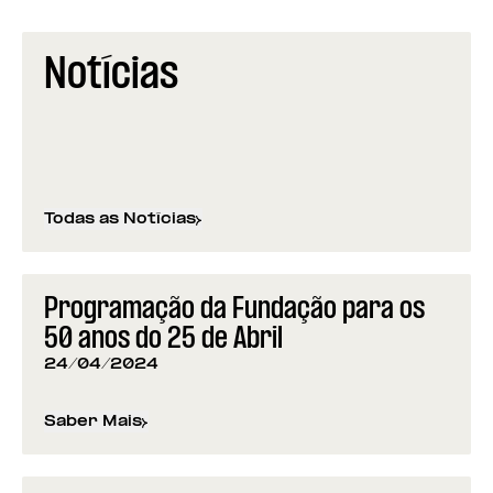
Notícias
Todas as Notícias
Programação da Fundação para os
50 anos do 25 de Abril
24/04/2024
Saber Mais
sobre
Programação da Fundação para os 50 anos d