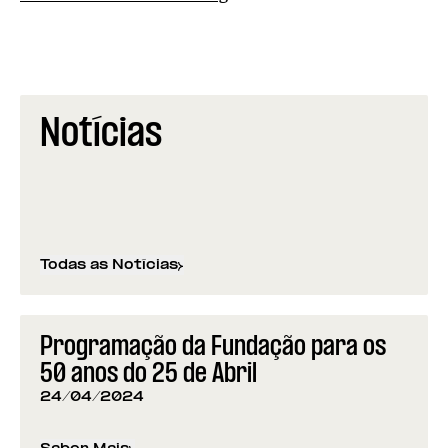
Notícias
Todas as Notícias
Programação da Fundação para os
50 anos do 25 de Abril
24/04/2024