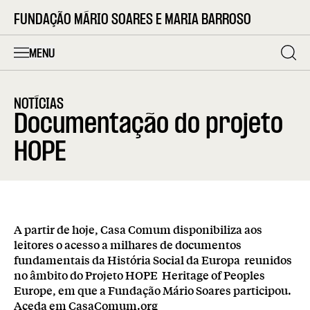
FUNDAÇÃO MÁRIO SOARES E MARIA BARROSO
MENU
NOTÍCIAS
Documentação do projeto
HOPE
A partir de hoje, Casa Comum disponibiliza aos
leitores o acesso a milhares de documentos
fundamentais da História Social da Europa  reunidos
no âmbito do Projeto HOPE  Heritage of Peoples
Europe, em que a Fundação Mário Soares participou.
Aceda em CasaComum.org