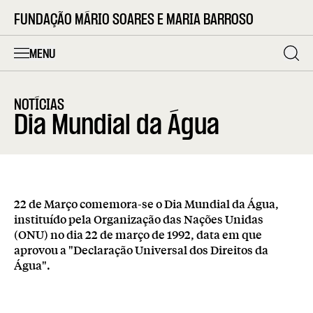
FUNDAÇÃO MÁRIO SOARES E MARIA BARROSO
MENU
NOTÍCIAS
Dia Mundial da Água
22 de Março comemora-se o Dia Mundial da Água,
instituído pela Organização das Nações Unidas
(ONU) no dia 22 de março de 1992, data em que
aprovou a "Declaração Universal dos Direitos da
Água".