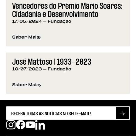
Vencedores do Prémio Mário Soares:
Cidadania e Desenvolvimento
17/05/2024
- Fundação
Saber Mais
sobre
Vencedores do Prémio Mário Soares: Cidad
José Mattoso | 1933-2023
10/07/2023
- Fundação
Saber Mais
sobre
José Mattoso | 1933-2023