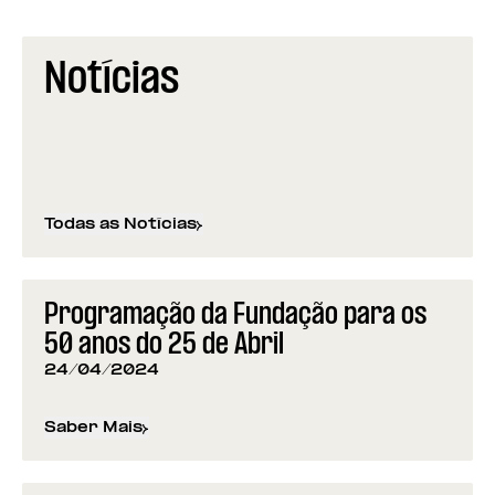
Notícias
Todas as Notícias
Programação da Fundação para os
50 anos do 25 de Abril
24/04/2024
Saber Mais
sobre
Programação da Fundação para os 50 anos d