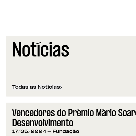
Notícias
Todas as Notícias
Vencedores do Prémio Mário Soare
Desenvolvimento
17/05/2024
- Fundação