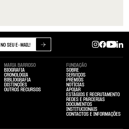
| 1933-2023
MARIA BARROSO
FUNDAÇÃO
BIOGRAFIA
SOBRE
CRONOLOGIA
SERVIÇOS
BIBLIOGRAFIA
PRÉMIOS
DISTINÇÕES
NOTÍCIAS
OUTROS RECURSOS
APOIAR
ESTÁGIOS E RECRUTAMENTO
REDES E PARCERIAS
DOCUMENTOS
INSTITUCIONAIS
CONTACTOS E INFORMAÇÕES