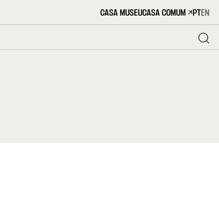
CASA MUSEU
CASA COMUM
PT
EN