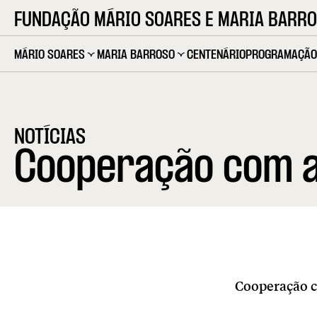
FUNDAÇÃO MÁRIO SOARES E MARIA BARR
MÁRIO SOARES
MARIA BARROSO
CENTENÁRIO
PROGRAMAÇÃO
NOTÍCIAS
Cooperação com a
Cooperação c