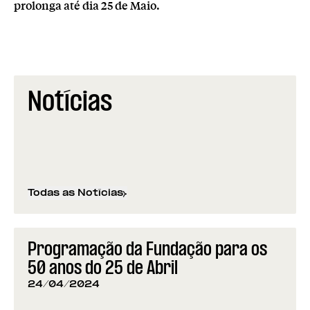
prolonga até dia 25 de Maio.
Notícias
Todas as Notícias
Programação da Fundação para os
50 anos do 25 de Abril
24/04/2024