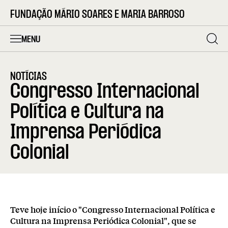
FUNDAÇÃO MÁRIO SOARES E MARIA BARROSO
MENU
NOTÍCIAS
Congresso Internacional
Política e Cultura na
Imprensa Periódica
Colonial
Teve hoje início o "Congresso Internacional Política e
Cultura na Imprensa Periódica Colonial", que se