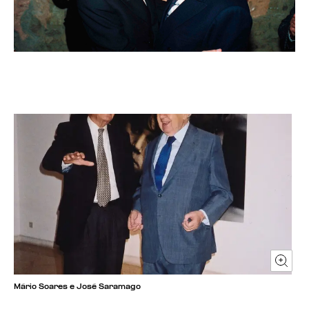
Mário Soares e José Saramago