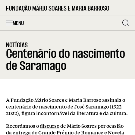
FUNDAÇÃO MÁRIO SOARES E MARIA BARROSO
MENU
NOTÍCIAS
Centenário do nascimento
de Saramago
A Fundação Mário Soares e Maria Barroso assinala o
centenário de nascimento de José Saramago (1922-
2022), figura incontornável da literatura e da cultura.
Recordamos o
discurso
de Mário Soares por ocasião
da entrega do Grande Prémio de Romance e Novela