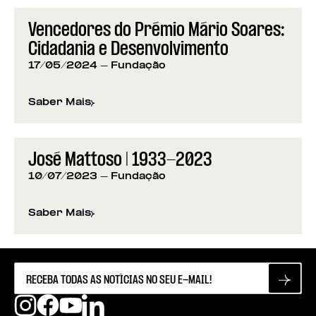
Vencedores do Prémio Mário Soares:
Cidadania e Desenvolvimento
17/05/2024
- Fundação
Saber Mais
sobre
Vencedores do Prémio Mário Soares: Cidad
José Mattoso | 1933-2023
10/07/2023
- Fundação
Saber Mais
sobre
José Mattoso | 1933-2023