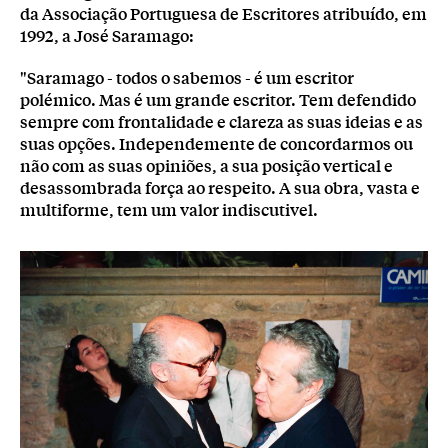
da Associação Portuguesa de Escritores atribuído, em
1992, a José Saramago:
"Saramago - todos o sabemos - é um escritor
polémico. Mas é um grande escritor. Tem defendido
sempre com frontalidade e clareza as suas ideias e as
suas opções. Independemente de concordarmos ou
não com as suas opiniões, a sua posição vertical e
desassombrada força ao respeito. A sua obra, vasta e
multiforme, tem um valor indiscutivel.