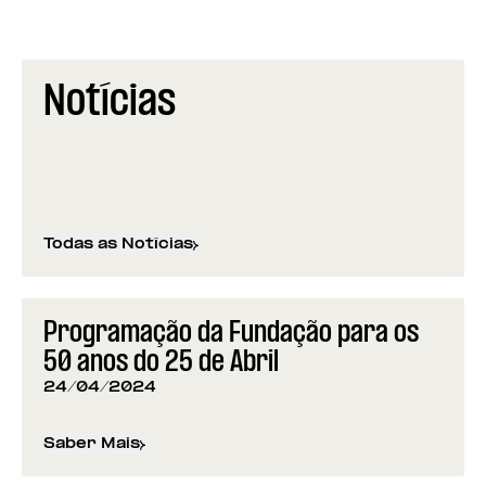
Notícias
Todas as Notícias
Programação da Fundação para os
50 anos do 25 de Abril
24/04/2024
Saber Mais
sobre
Programação da Fundação para os 50 anos d