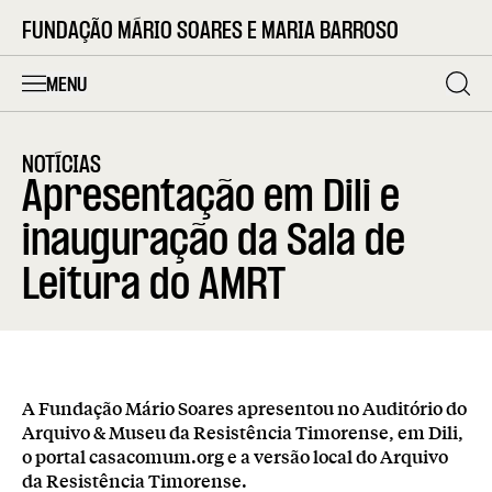
FUNDAÇÃO MÁRIO SOARES E MARIA BARROSO
MENU
NOTÍCIAS
Apresentação em Dili e
inauguração da Sala de
Leitura do AMRT
A Fundação Mário Soares apresentou no Auditório do
Arquivo & Museu da Resistência Timorense, em Dili,
o portal casacomum.org e a versão local do Arquivo
da Resistência Timorense.