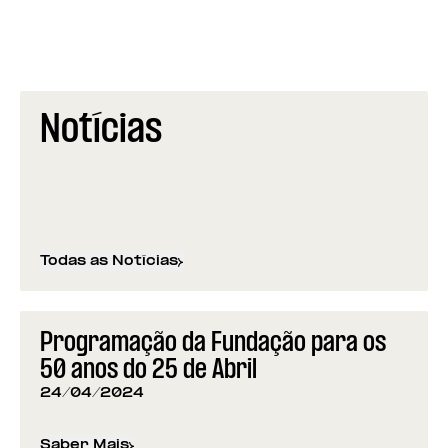
Notícias
Todas as Notícias
Programação da Fundação para os
50 anos do 25 de Abril
24/04/2024
Saber Mais