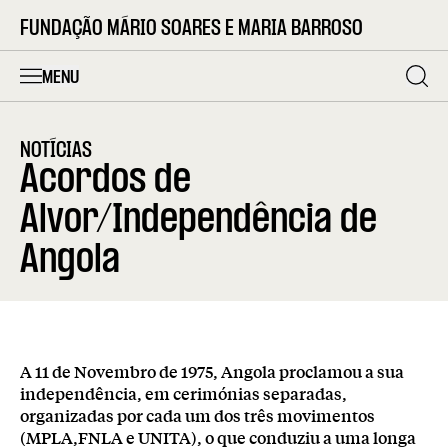
FUNDAÇÃO MÁRIO SOARES E MARIA BARROSO
MENU
NOTÍCIAS
Acordos de
Alvor/Independência de
Angola
A 11 de Novembro de 1975, Angola proclamou a sua
independência, em cerimónias separadas,
organizadas por cada um dos três movimentos
(MPLA,FNLA e UNITA), o que conduziu a uma longa