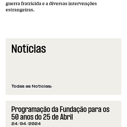
guerra fratricida e a diversas intervenções
estrangeiras.
Notícias
Todas as Notícias
Programação da Fundação para os
50 anos do 25 de Abril
24/04/2024