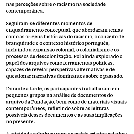
nas perceções sobre o racismo na sociedade
contemporânea.
Seguiram-se diferentes momentos de
enquadramento conceptual, que abordaram temas
como as origens históricas do racismo, o conceito de
branquitude e o contexto histórico português,
incluindo a expansão colonial, o colonialismo e os
processos de descolonização. Foi ainda explorado o
papel dos arquivos como ferramentas políticas,
capazes de revelar perspetivas alternativas e de
questionar narrativas dominantes sobre o passado.
Durante a tarde, os participantes trabalharam em
pequenos grupos na análise de documentos do
arquivo da Fundação, bem como de materiais visuais
contemporâneos, refletindo sobre as leituras
possíveis desses documentos e as suas implicações
no presente.
A atividade culminou num exercício criativo coletivo: