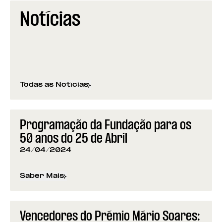
Notícias
Todas as Notícias
Programação da Fundação para os
50 anos do 25 de Abril
24/04/2024
Saber Mais
sobre
Programação da Fundação para os 50 anos d
Vencedores do Prémio Mário Soares: