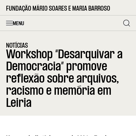
FUNDAÇÃO MÁRIO SOARES E MARIA BARROSO
MENU
NOTÍCIAS
Workshop “Desarquivar a
Democracia” promove
reflexão sobre arquivos,
racismo e memória em
Leiria