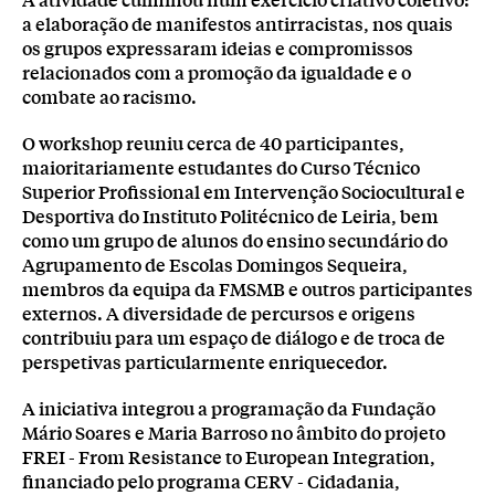
a elaboração de manifestos antirracistas, nos quais
os grupos expressaram ideias e compromissos
relacionados com a promoção da igualdade e o
combate ao racismo.
O workshop reuniu cerca de 40 participantes,
maioritariamente estudantes do Curso Técnico
Superior Profissional em Intervenção Sociocultural e
Desportiva do Instituto Politécnico de Leiria, bem
como um grupo de alunos do ensino secundário do
Agrupamento de Escolas Domingos Sequeira,
membros da equipa da FMSMB e outros participantes
externos. A diversidade de percursos e origens
contribuiu para um espaço de diálogo e de troca de
perspetivas particularmente enriquecedor.
A iniciativa integrou a programação da Fundação
Mário Soares e Maria Barroso no âmbito do projeto
FREI - From Resistance to European Integration,
financiado pelo programa CERV - Cidadania,