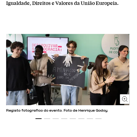
Igualdade, Direitos e Valores da União Europeia.
Registo fotografico do evento. Foto de Henrique Godoy.