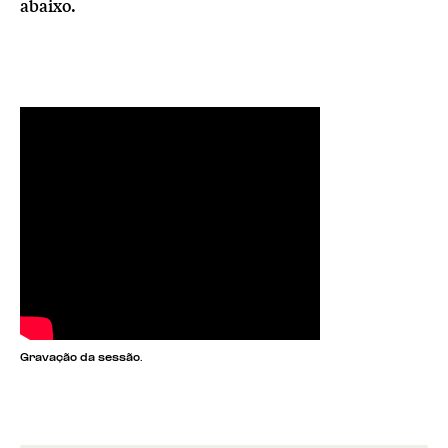
abaixo.
Gravação da sessão.