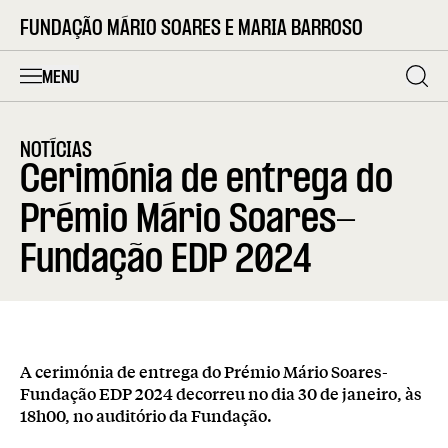
FUNDAÇÃO MÁRIO SOARES E MARIA BARROSO
MENU
NOTÍCIAS
Cerimónia de entrega do
Prémio Mário Soares-
Fundação EDP 2024
A cerimónia de entrega do Prémio Mário Soares-
Fundação EDP 2024 decorreu no dia 30 de janeiro, às
18h00, no auditório da Fundação.