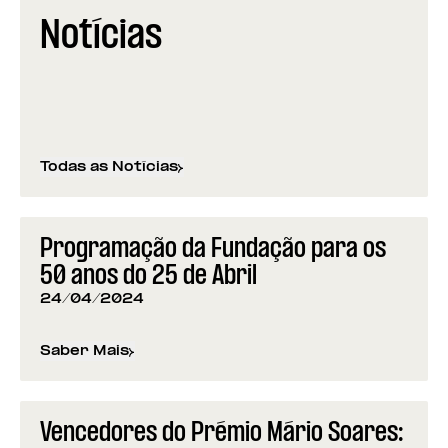
Notícias
Todas as Notícias
Programação da Fundação para os
50 anos do 25 de Abril
24/04/2024
Saber Mais
sobre
Programação da Fundação para os 50 anos d
Vencedores do Prémio Mário Soares: