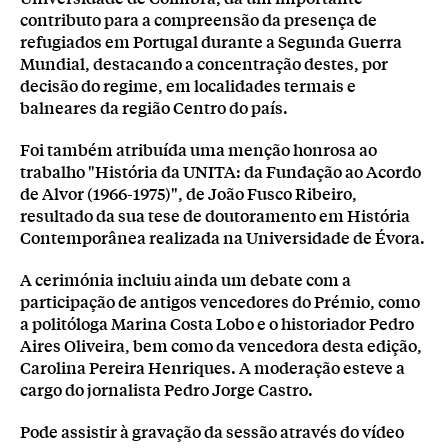
contributo para a compreensão da presença de
refugiados em Portugal durante a Segunda Guerra
Mundial, destacando a concentração destes, por
decisão do regime, em localidades termais e
balneares da região Centro do país.
Foi também atribuída uma menção honrosa ao
trabalho "História da UNITA: da Fundação ao Acordo
de Alvor (1966-1975)", de João Fusco Ribeiro,
resultado da sua tese de doutoramento em História
Contemporânea realizada na Universidade de Évora.
A cerimónia incluiu ainda um debate com a
participação de antigos vencedores do Prémio, como
a politóloga Marina Costa Lobo e o historiador Pedro
Aires Oliveira, bem como da vencedora desta edição,
Carolina Pereira Henriques. A moderação esteve a
cargo do jornalista Pedro Jorge Castro.
Pode assistir à gravação da sessão através do vídeo