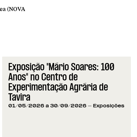
ânea (NOVA
Exposição "Mário Soares: 100
Anos" no Centro de
Experimentação Agrária de
Tavira
01/05/2026 a 30/09/2026
- Exposições