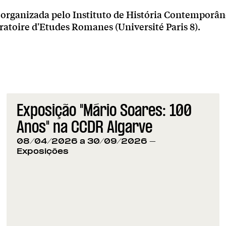
 é organizada pelo Instituto de História Contempor
atoire d'Etudes Romanes (Université Paris 8).
Exposição "Mário Soares: 100
Anos" na CCDR Algarve
08/04/2026 a 30/09/2026
-
Exposições