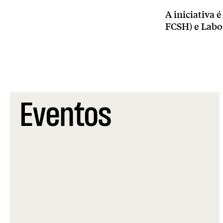
A iniciativa
FCSH) e Labor
Eventos