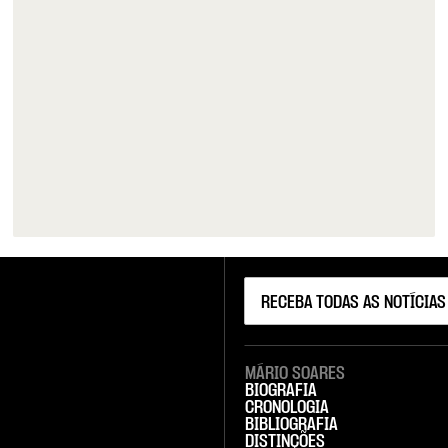
MÁRIO SOARES
BIOGRAFIA
CRONOLOGIA
BIBLIOGRAFIA
DISTINÇÕES