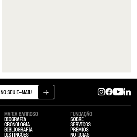
MARIA BARROSO
FUNDAÇÃO
BIOGRAFIA
SOBRE
CRONOLOGIA
SERVIÇOS
BIBLIOGRAFIA
PRÉMIOS
DISTINÇÕES
NOTÍCIAS