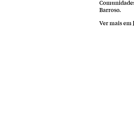
Comunidades 
Barroso.
Ver mais em