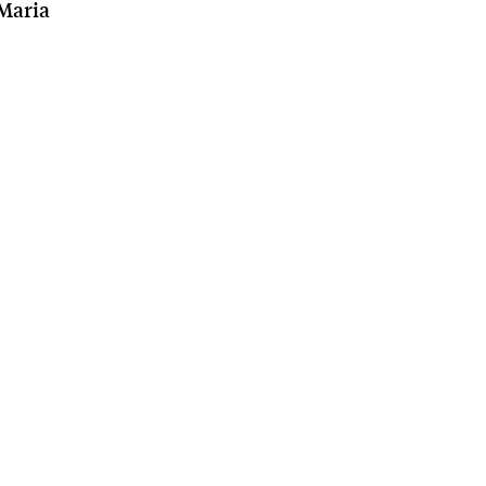
Maria