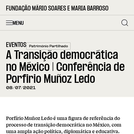
FUNDAÇÃO MÁRIO SOARES E MARIA BARROSO
MENU
EVENTOS
Património Partilhado
A Transição democrática
no México | Conferência de
Porfirio Muñoz Ledo
08/07/2021
Porfírio Muñoz Ledo é uma figura de referência do
processo de transição democrática no México, com
uma ampla ação política, diplomática e educativa.