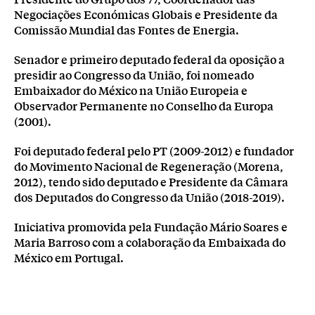
Negociações Económicas Globais e Presidente da
Comissão Mundial das Fontes de Energia.
Senador e primeiro deputado federal da oposição a
presidir ao Congresso da União, foi nomeado
Embaixador do México na União Europeia e
Observador Permanente no Conselho da Europa
(2001).
Foi deputado federal pelo PT (2009-2012) e fundador
do Movimento Nacional de Regeneração (Morena,
2012), tendo sido deputado e Presidente da Câmara
dos Deputados do Congresso da União (2018-2019).
Iniciativa promovida pela Fundação Mário Soares e
Maria Barroso com a colaboração da Embaixada do
México em Portugal.