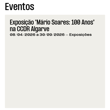
Eventos
Exposição "Mário Soares: 100 Anos"
na CCDR Algarve
08/04/2026 a 30/09/2026
- Exposições