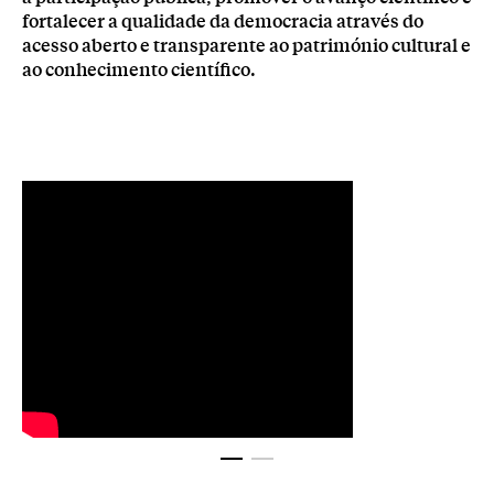
fortalecer a qualidade da democracia através do
acesso aberto e transparente ao património cultural e
ao conhecimento científico.