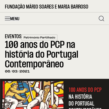
FUNDAÇÃO MÁRIO SOARES E MARIA BARROSO
MENU
EVENTOS
Património Partilhado
100 anos do PCP na
história do Portugal
Contemporâneo
06/03/2021