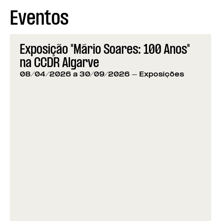
Eventos
Exposição "Mário Soares: 100 Anos"
na CCDR Algarve
08/04/2026 a 30/09/2026
- Exposições