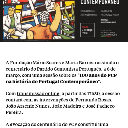
A Fundação Mário Soares e Maria Barroso assinala o
centenário do Partido Comunista Português, a 6 de
março, com uma sessão sobre os "
100 anos do PCP
na história do Portugal Contemporâneo
".
Com
transmissão online
, a partir das 17h30, a sessão
contará com as intervenções de Fernando Rosas,
João Arsénio Nunes, João Madeira e José Pacheco
Pereira.
A evocação do centenário do PCP constitui uma