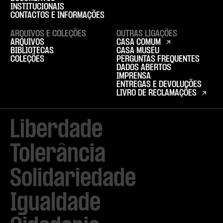
INSTITUCIONAIS
CONTACTOS E INFORMAÇÕES
ARQUIVOS E COLEÇÕES
OUTRAS LIGAÇÕES
ARQUIVOS
CASA COMUM
BIBLIOTECAS
CASA MUSEU
COLEÇÕES
PERGUNTAS FREQUENTES
DADOS ABERTOS
IMPRENSA
ENTREGAS E DEVOLUÇÕES
LIVRO DE RECLAMAÇÕES
Liberdade

Tolerância

Solidariedade

Igualdade
